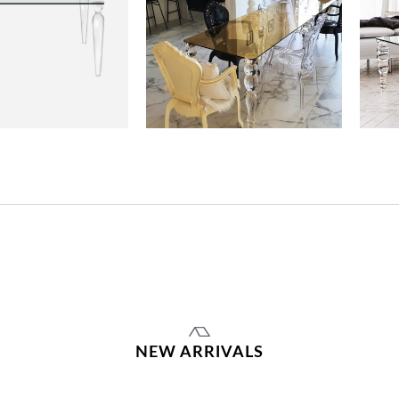
NEW ARRIVALS