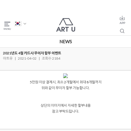
NEWS
2021년도 4월 카드사 무이자 할부 이벤트
아트유
|
2021-04-02
|
조회수 2184
5만원 이상 결제시, 최소 2개월에서 최대 8개월까지
위와 같이 무이자 할부 가능합니다.
상단의 이미지에서 자세한 할부내용
참고 부탁드립니다.