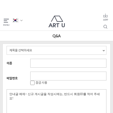
Q&A
이름
비밀번호
잠금 사용