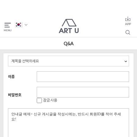
Q&A
이름
비밀번호
잠금 사용