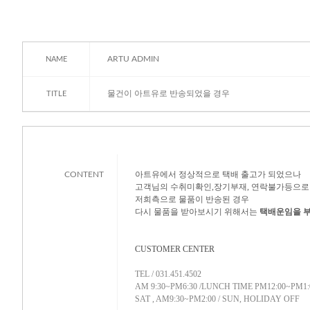
ARTU ADMIN
NAME
물건이 아트유로 반송되었을 경우
TITLE
아트유에서 정상적으로 택배 출고가 되었으나
CONTENT
고객님의 수취미확인,장기부재, 연락불가등으로
저희측으로 물품이 반송된 경우
다시 물품을 받아보시기 위해서는
택배운임을 
CUSTOMER CENTER
TEL / 031.451.4502
AM 9:30~PM6:30 /LUNCH TIME PM12:00~PM1:
SAT , AM9:30~PM2:00 / SUN, HOLIDAY OFF