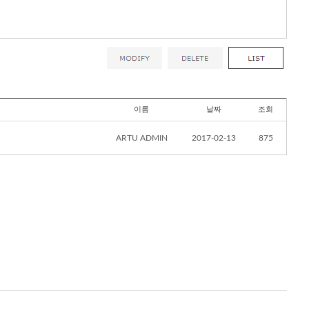
이름
날짜
조회
ARTU ADMIN
2017-02-13
875