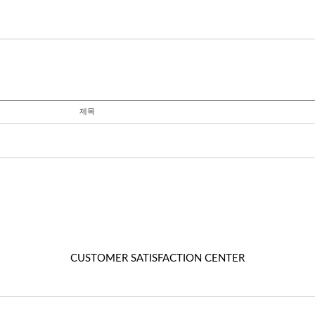
제목
CUSTOMER SATISFACTION CENTER