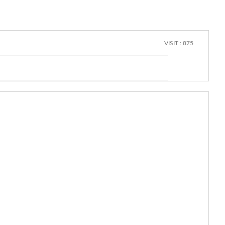
VISIT : 875