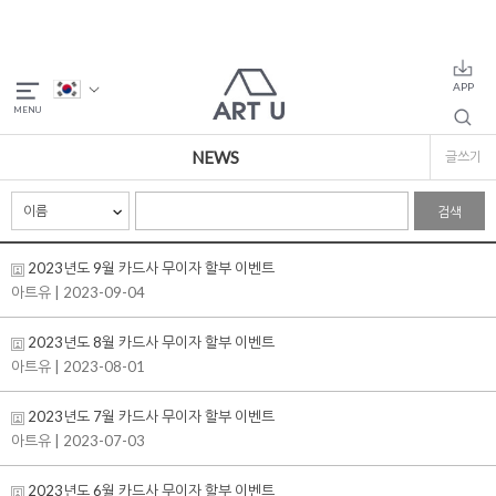
NEWS
글쓰기
검색
2023년도 9월 카드사 무이자 할부 이벤트
아트유
| 2023-09-04
2023년도 8월 카드사 무이자 할부 이벤트
아트유
| 2023-08-01
2023년도 7월 카드사 무이자 할부 이벤트
아트유
| 2023-07-03
2023년도 6월 카드사 무이자 할부 이벤트