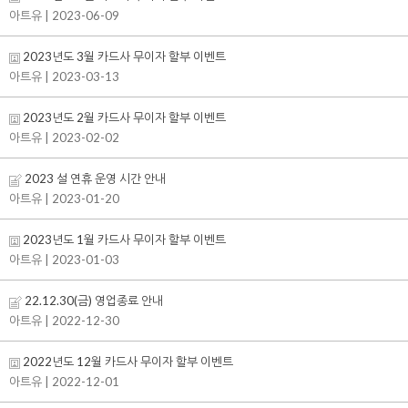
아트유
| 2023-06-09
2023년도 3월 카드사 무이자 할부 이벤트
아트유
| 2023-03-13
2023년도 2월 카드사 무이자 할부 이벤트
아트유
| 2023-02-02
2023 설 연휴 운영 시간 안내
아트유
| 2023-01-20
2023년도 1월 카드사 무이자 할부 이벤트
아트유
| 2023-01-03
22.12.30(금) 영업종료 안내
아트유
| 2022-12-30
2022년도 12월 카드사 무이자 할부 이벤트
아트유
| 2022-12-01