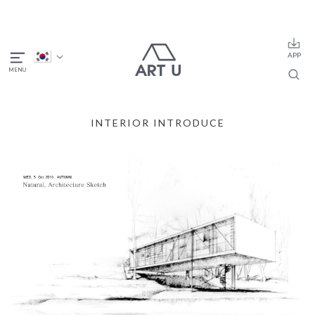
INTERIOR INTRODUCE