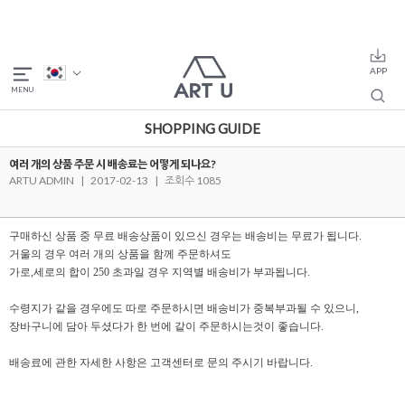
SHOPPING GUIDE
여러 개의 상품 주문 시 배송료는 어떻게 되나요?
ARTU ADMIN
|
2017-02-13
|
조회수 1085
구매하신 상품
중 무료 배송상품이 있으신 경우는
배송비는 무료가 됩니다.
거울의 경우 여러 개의 상품을 함께 주문하셔도
가로,세로의 합이 250 초과일 경우 지역별 배송비가 부과됩니다.
수령지가 같을 경우에도 따로 주문하시면
배송비가 중복부과될 수 있으니,
장바구니에 담아 두셨다가 한 번에 같이 주문하시는것이 좋습니다.
배송료에 관한 자세한 사항은 고객센터로 문의 주시기 바랍니다.