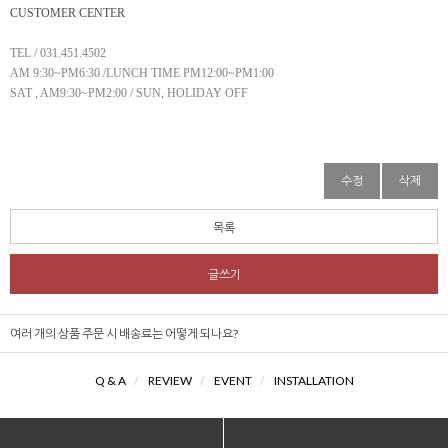
CUSTOMER CENTER
TEL / 031.451.4502
AM 9:30~PM6:30 /LUNCH TIME PM12:00~PM1:00
SAT , AM9:30~PM2:00 / SUN, HOLIDAY OFF
수정
삭제
목록
글쓰기
여러 개의 상품 주문 시 배송료는 어떻게 되나요?
Q & A
/
REVIEW
/
EVENT
/
INSTALLATION