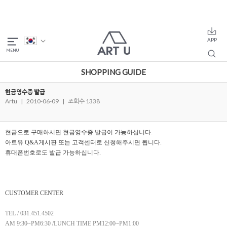
SHOPPING GUIDE
현금영수증 발급
Artu
|
2010-06-09
|
조회수 1338
현금으로 구매하시면 현금영수증 발급이 가능하십니다.
아트유 Q&A게시판
또는 고객센터
로 신청해주시면 됩니다.
휴대폰번호로도
발급 가능하십니다.
CUSTOMER CENTER
TEL / 031.451.4502
AM 9:30~PM6:30 /LUNCH TIME PM12:00~PM1:00