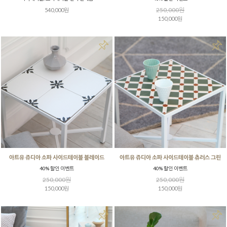
250,000원
540,000원
150,000원
아트유 쥬디아 소파 사이드테이블 블레이드
아트유 쥬디아 소파 사이드테이블 츄러스 그린
40% 할인 이벤트
40% 할인 이벤트
250,000원
250,000원
150,000원
150,000원