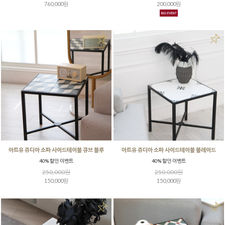
760,000원
200,000원
아트유 쥬디아 소파 사이드테이블 큐브 블루
아트유 쥬디아 소파 사이드테이블 블레이드
40% 할인 이벤트
40% 할인 이벤트
250,000원
250,000원
150,000원
150,000원