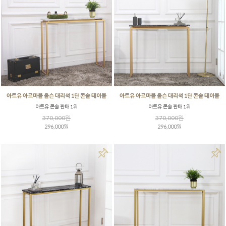
아트유 아르마블 올슨 대리석 1단 콘솔 테이블
아트유 아르마블 올슨 대리석 1단 콘솔 테이블
아트유 콘솔 판매 1위
아트유 콘솔 판매 1위
370,000원
370,000원
296,000원
296,000원