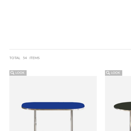
TOTAL
54 ITEMS