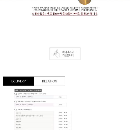
DELIVERY
RELATION