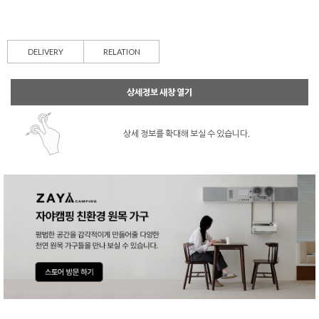
DELIVERY
RELATION
상세정보 새창 열기
상세 정보를 확대해 보실 수 있습니다.