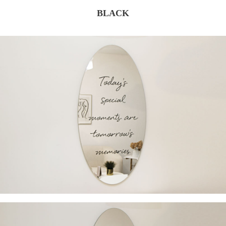
BLACK