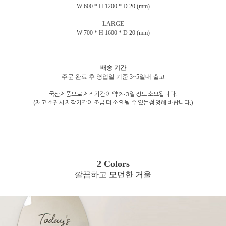
W 600 * H 1200 * D 20 (mm)
LARGE
W 700 * H 1600 * D 20 (mm)
배송 기간
주문 완료 후 영업일 기준 3~5일내 출고
국산제품으로 제작기간이 약 2~3일 정도 소요됩니다.
(재고 소진시 제작기간이 조금 더 소요 될 수 있는점 양해 바랍니다.)
2 Colors
깔끔하고 모던한 거울