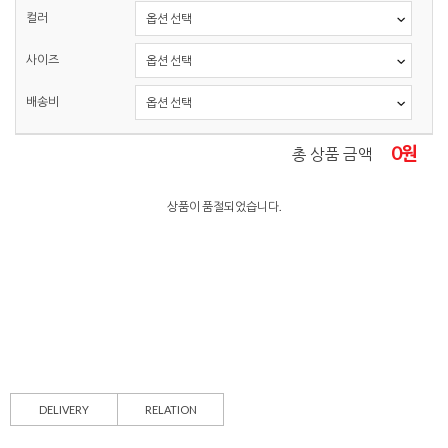
컬러
사이즈
배송비
0
원
총 상품 금액
상품이 품절되었습니다.
DELIVERY
RELATION