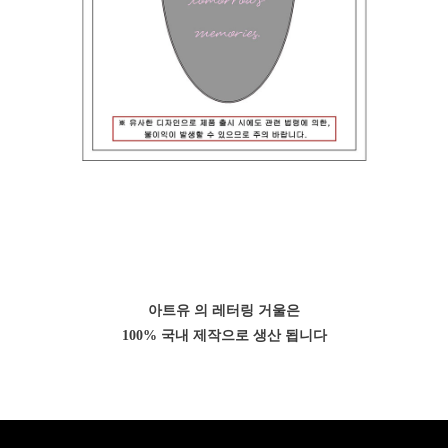
아트유 의 레터링 거울은
100% 국내 제작으로 생산 됩니다