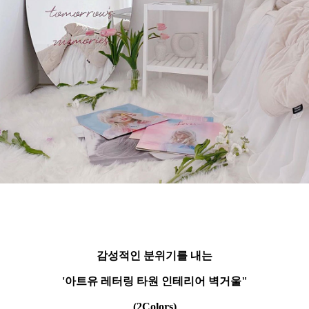
감성적인 분위기를 내는
'아트유 레터링 타원 인테리어 벽거울"
(2Colors)