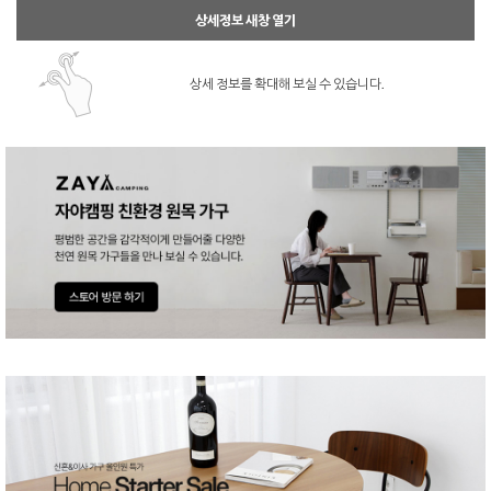
상세정보 새창 열기
상세 정보를 확대해 보실 수 있습니다.