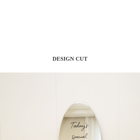
DESIGN CUT