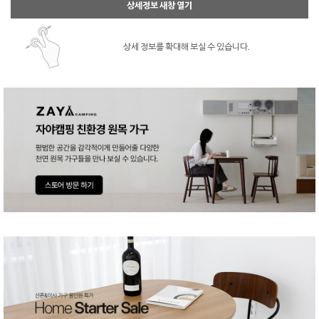
상세정보 새창 열기
상세 정보를 확대해 보실 수 있습니다.