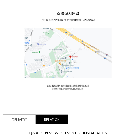
DELIVERY
RELATION
Q & A
/
REVIEW
/
EVENT
/
INSTALLATION