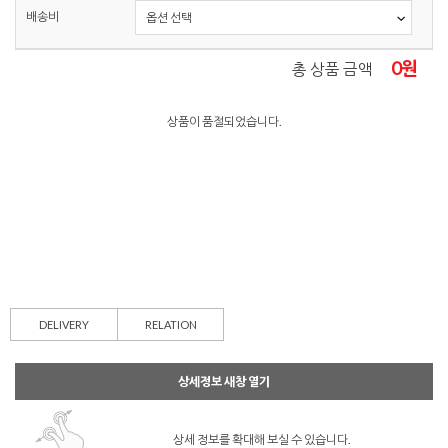
배송비
0
원
총 상품 금액
상품이 품절되었습니다.
DELIVERY
RELATION
상세정보 새창 열기
상세 정보를 확대해 보실 수 있습니다.