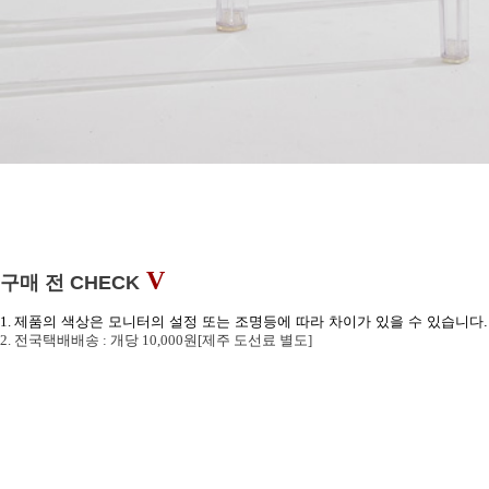
V
구매 전
CHECK
1.
제품의 색상은 모니터의 설정 또는 조명등에 따라 차이가 있을 수 있습니다.
2. 전국택배배송 : 개당 10,000원[제주 도선료 별도]