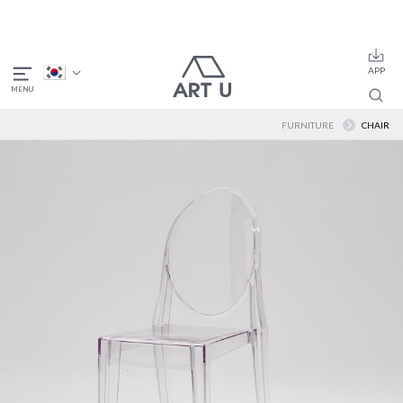
FURNITURE
CHAIR