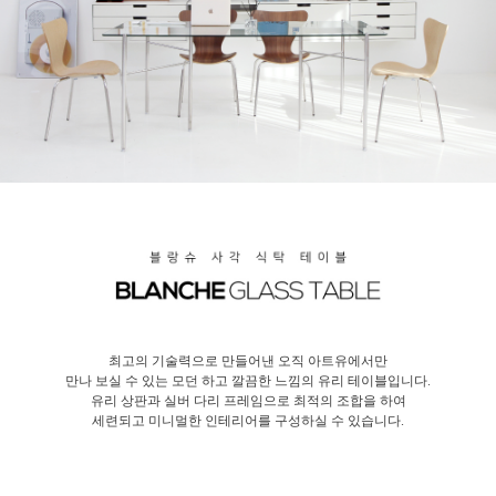
최고의 기술력으로 만들어낸 오직 아트유에서만
만나 보실 수 있는 모던 하고 깔끔한 느낌의 유리 테이블입니다.
유리 상판과 실버 다리 프레임으로 최적의 조합을 하여
세련되고 미니멀한 인테리어를 구성하실 수 있습니다.