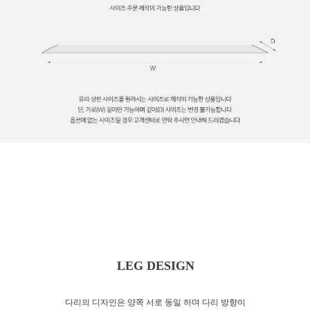
LEG DESIGN
다리의 디자인은 양쪽 서로 동일 하며 다리 방향이