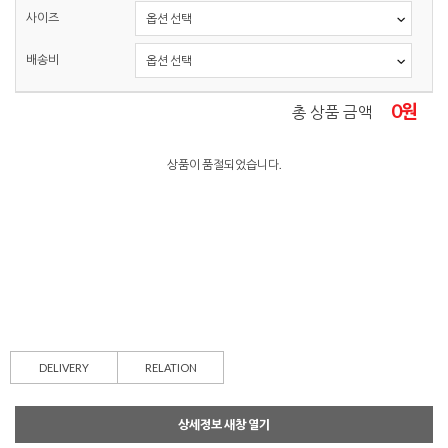
사이즈
배송비
0
원
총 상품 금액
상품이 품절되었습니다.
DELIVERY
RELATION
상세정보 새창 열기