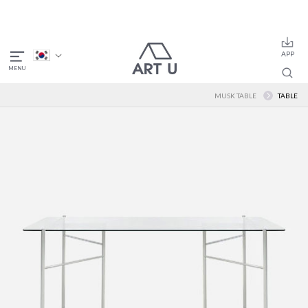
MUSK TABLE
TABLE