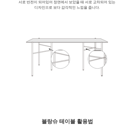
서로 반전이 되어있어 정면에서 보았을 때 서로 교차되어 있는
디자인으로 보다 감각적인 느낌을 줍니다.
블랑슈 테이블 활용법