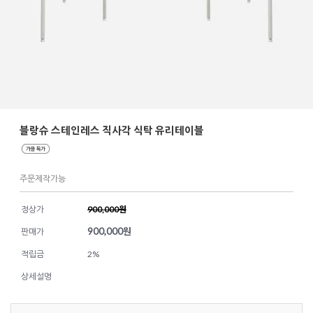
블랑슈 스테인레스 직사각 식탁 유리테이블
주문제작가능
정상가
900,000원
900,000
원
판매가
적립금
2%
상세설명