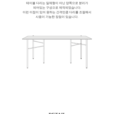
테이블 다리는 일체형이 아닌 양쪽으로 분리가
되어있는 구성으로 제작되었습니다.
이런 이점이 있어 원하는 간격만큼 다리를 조절해서
사용이 가능한 장점이 있습니다.