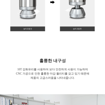
훌륭한 내구성
10T 강화유리를 사용하여 보다 안전하게 사용이 가능하며
CNC 가공으로 인한 훌륭한 마감 퀄리티를 갖고 있기 때문에
제품의 고급스러움을 나타내줍니다.