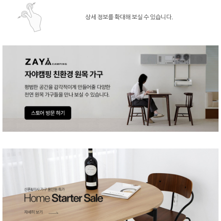
상세 정보를 확대해 보실 수 있습니다.