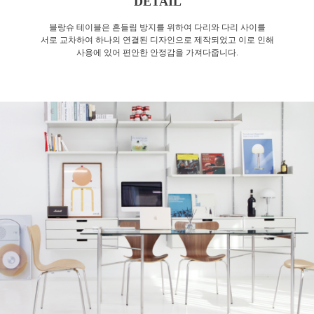
DETAIL
블랑슈 테이블은 흔들림 방지를 위하여 다리와 다리 사이를
서로 교차하여 하나의 연결된 디자인으로 제작되었고 이로 인해
사용에 있어 편안한 안정감을 가져다줍니다.