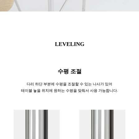
LEVELING
수평 조절
다리 하단 부분에 수평을 조절할 수 있는 나사가 있어
테이블 놓을 위치에 원하는 수평을 맞춰서 사용 가능합니다.