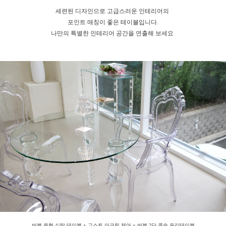
세련된 디자인으로 고급스러운 인테리어의
포인트 매칭이 좋은 테이블입니다.
나만의 특별한 인테리어 공간을 연출해 보세요
버블 원형 식탁 테이블 + 고스트 아크릴 체어 + 버블 2단 콘솔 유리테이블