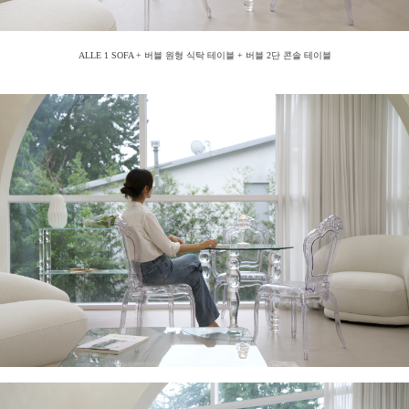
ALLE 1 SOFA + 버블 원형 식탁 테이블 + 버블 2단 콘솔 테이블