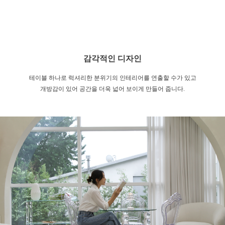
감각적인 디자인
테이블 하나로 럭셔리한 분위기의 인테리어를 연출할 수가 있고
개방감이 있어 공간을 더욱 넓어 보이게 만들어 줍니다.