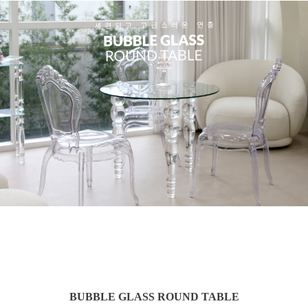
BUBBLE GLASS ROUND TABLE