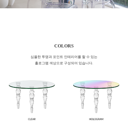
COLORS
심플한 투명과 포인트 인테리어를 할 수 있는
홀로그램 색상으로 구성되어 있습니다.