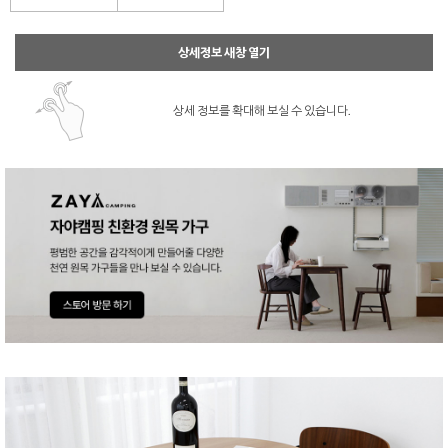
상세정보 새창 열기
상세 정보를 확대해 보실 수 있습니다.