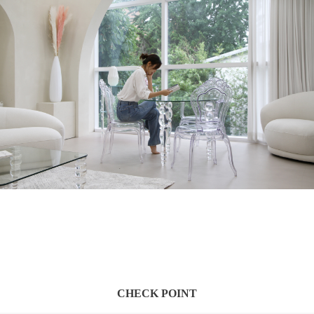
CHECK POINT