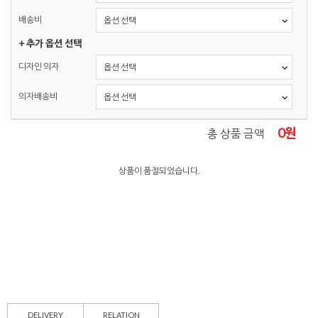
배송비
+ 추가 옵션 선택
디자인 의자
의자배송비
0
원
총 상품 금액
상품이 품절되었습니다.
DELIVERY
RELATION