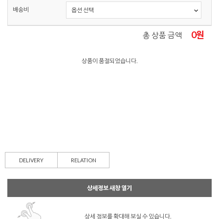
배송비
0
원
총 상품 금액
상품이 품절되었습니다.
DELIVERY
RELATION
상세정보 새창 열기
상세 정보를 확대해 보실 수 있습니다.