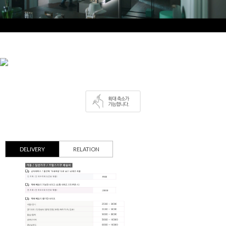
DELIVERY
RELATION